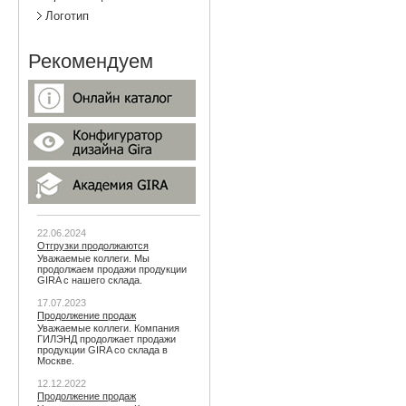
Логотип
Рекомендуем
22.06.2024
Отгрузки продолжаются
Уважаемые коллеги. Мы
продолжаем продажи продукции
GIRA с нашего склада.
17.07.2023
Продолжение продаж
Уважаемые коллеги. Компания
ГИЛЭНД продолжает продажи
продукции GIRA со склада в
Москве.
12.12.2022
Продолжение продаж