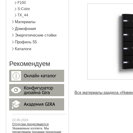
F100
S-Color
TX_44
Материалы
Домофония
Энергетические стойки
Профиль 55
Каталоги
Рекомендуем
Все материалы раздела «Новин
22.06.2024
Отгрузки продолжаются
Уважаемые коллеги. Мы
продолжаем продажи продукции