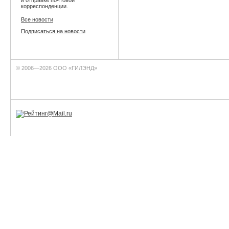
корреспонденции.
Все новости
Подписаться на новости
© 2006—2026 ООО «ГИЛЭНД»