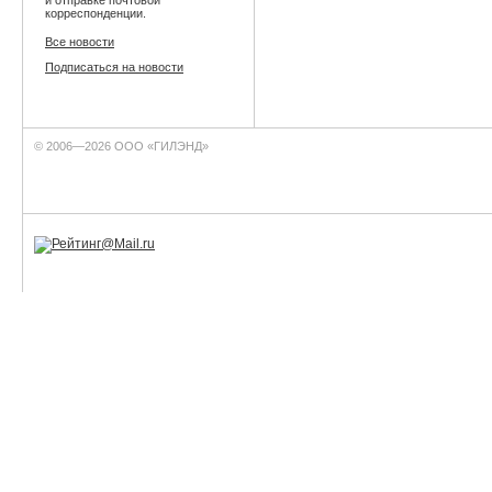
корреспонденции.
Все новости
Подписаться на новости
© 2006—2026 ООО «ГИЛЭНД»