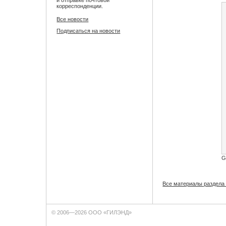
корреспонденции.
Все новости
Подписаться на новости
G
Все материалы раздела
© 2006—2026 ООО «ГИЛЭНД»