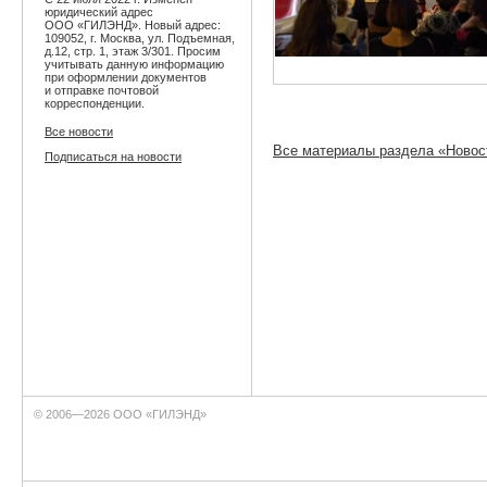
юридический адрес
ООО «ГИЛЭНД». Новый адрес:
109052, г. Москва, ул. Подъемная,
д.12, стр. 1, этаж 3/301. Просим
учитывать данную информацию
при оформлении документов
и отправке почтовой
корреспонденции.
Все новости
Все материалы раздела «Новос
Подписаться на новости
© 2006—2026 ООО «ГИЛЭНД»