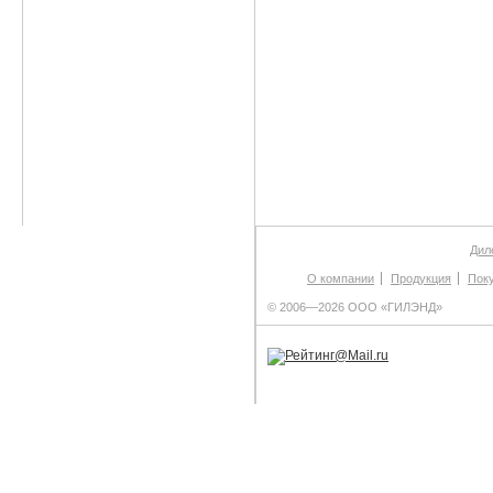
Дил
О компании
Продукция
Пок
© 2006—2026 ООО «ГИЛЭНД»