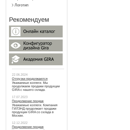
Логотип
Рекомендуем
22.06.2024
Отгрузки продолжаются
Уважаемые коллеги. Мы
продолжаем продажи продукции
GIRA с нашего склада.
17.07.2023
Продолжение продаж
Уважаемые коллеги. Компания
ГИЛЭНД продолжает продажи
продукции GIRA со склада в
Москве.
12.12.2022
Продолжение продаж