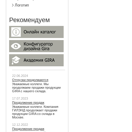
Логотип
Рекомендуем
22.06.2024
Отгрузки продолжаются
Уважаемые коллеги. Мы
продолжаем продажи продукции
GIRA с нашего склада.
17.07.2023
Продолжение продаж
Уважаемые коллеги. Компания
ГИЛЭНД продолжает продажи
продукции GIRA со склада в
Москве.
12.12.2022
Продолжение продаж