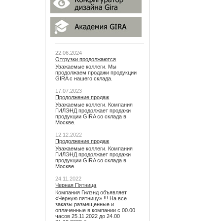
22.06.2024
Отгрузки продолжаются
Уважаемые коллеги. Мы
продолжаем продажи продукции
GIRA с нашего склада.
17.07.2023
Продолжение продаж
Уважаемые коллеги. Компания
ГИЛЭНД продолжает продажи
продукции GIRA со склада в
Москве.
12.12.2022
Продолжение продаж
Уважаемые коллеги. Компания
ГИЛЭНД продолжает продажи
продукции GIRA со склада в
Москве.
24.11.2022
Черная Пятница
Компания Гилэнд объявляет
«Черную пятницу» !!! На все
заказы размещенные и
оплаченные в компании с 00.00
часов 25.11.2022 до 24.00